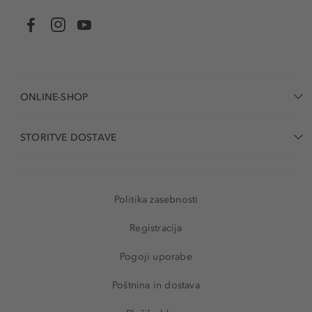
ONLINE-SHOP
STORITVE DOSTAVE
Politika zasebnosti
Registracija
Pogoji uporabe
Poštnina in dostava