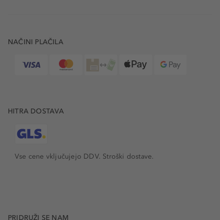
NAČINI PLAČILA
HITRA DOSTAVA
Vse cene vključujejo DDV. Stroški dostave.
PRIDRUŽI SE NAM