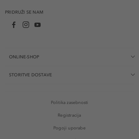
PRIDRUŽI SE NAM
ONLINE-SHOP
STORITVE DOSTAVE
Politika zasebnosti
Registracija
Pogoji uporabe