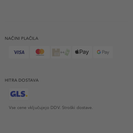
NAČINI PLAČILA
HITRA DOSTAVA
Vse cene vključujejo DDV. Stroški dostave.