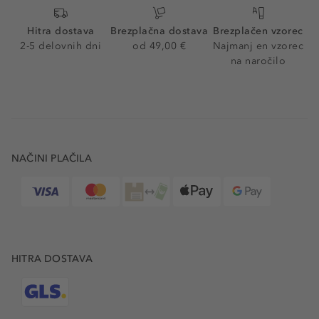
Hitra dostava
Brezplačna dostava
Brezplačen vzorec
2-5 delovnih dni
od 49,00 €
Najmanj en vzorec
na naročilo
NAČINI PLAČILA
HITRA DOSTAVA