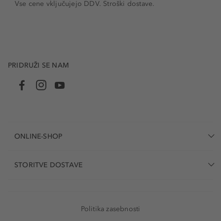
Vse cene vključujejo DDV. Stroški dostave.
PRIDRUŽI SE NAM
ONLINE-SHOP
STORITVE DOSTAVE
Politika zasebnosti