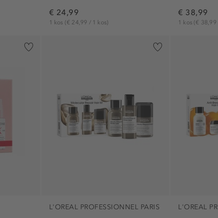
€ 24,99
€ 38,99
1 kos
(€ 24,99 / 1 kos)
1 kos
(€ 38,99 
L'OREAL PROFESSIONNEL PARIS
L'OREAL P