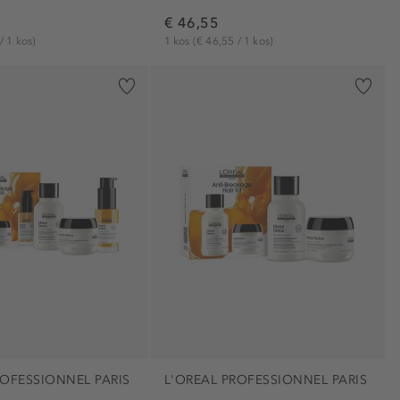
€ 46,55
/ 1 kos)
1 kos
(€ 46,55 / 1 kos)
ROFESSIONNEL PARIS
L'OREAL PROFESSIONNEL PARIS