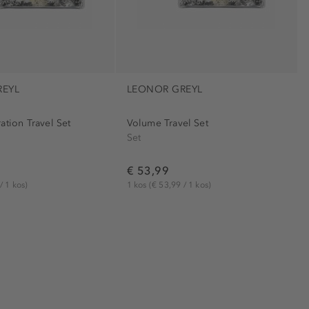
REYL
LEONOR GREYL
ation Travel Set
Volume Travel Set
Set
€ 53,99
/ 1 kos)
1 kos
(€ 53,99 / 1 kos)