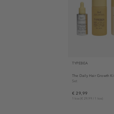
TYPEBEA
The Daily Hair Growth Ki
Set
€ 29,99
1 kos
(€ 29,99 / 1 kos)