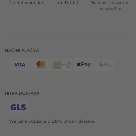
2-5 delovnih dni
od 49,00 €
Najmanj en vzorec
na naročilo
NAČINI PLAČILA
HITRA DOSTAVA
Vse cene vključujejo DDV. Stroški dostave.