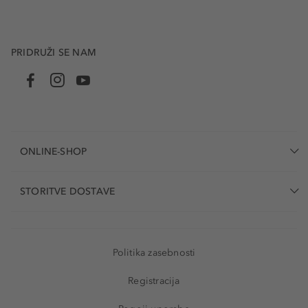
PRIDRUŽI SE NAM
ONLINE-SHOP
STORITVE DOSTAVE
Politika zasebnosti
Registracija