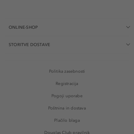
ONLINE-SHOP
STORITVE DOSTAVE
Politika zasebnosti
Registracija
Pogoji uporabe
Poštnina in dostava
Plačilo blaga
Douglas Club pravilnik