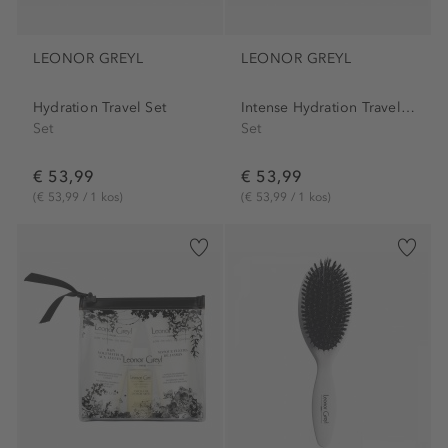
LEONOR GREYL
LEONOR GREYL
Hydration Travel Set
Intense Hydration Travel Set
Set
Set
€ 53,99
€ 53,99
(€ 53,99 / 1 kos)
(€ 53,99 / 1 kos)