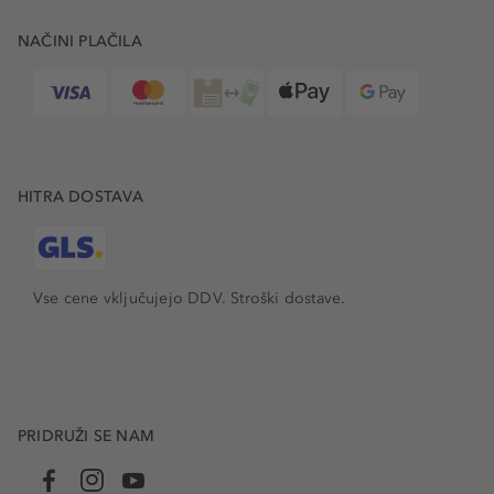
NAČINI PLAČILA
HITRA DOSTAVA
Vse cene vključujejo DDV. Stroški dostave.
PRIDRUŽI SE NAM