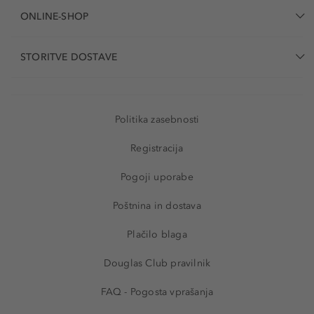
ONLINE-SHOP
STORITVE DOSTAVE
Politika zasebnosti
Registracija
Pogoji uporabe
Poštnina in dostava
Plačilo blaga
Douglas Club pravilnik
FAQ - Pogosta vprašanja