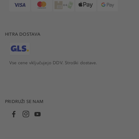
HITRA DOSTAVA
Vse cene vključujejo DDV. Stroški dostave.
PRIDRUŽI SE NAM