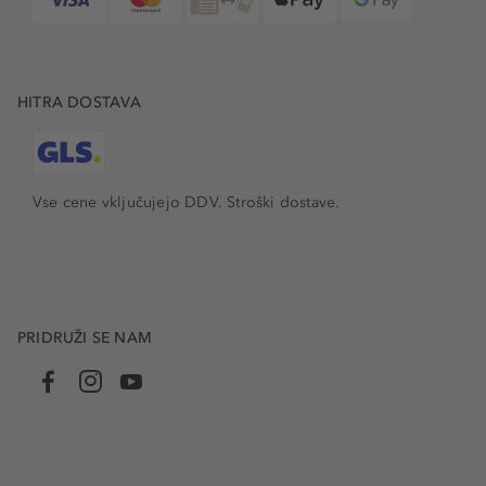
HITRA DOSTAVA
Vse cene vključujejo DDV. Stroški dostave.
PRIDRUŽI SE NAM