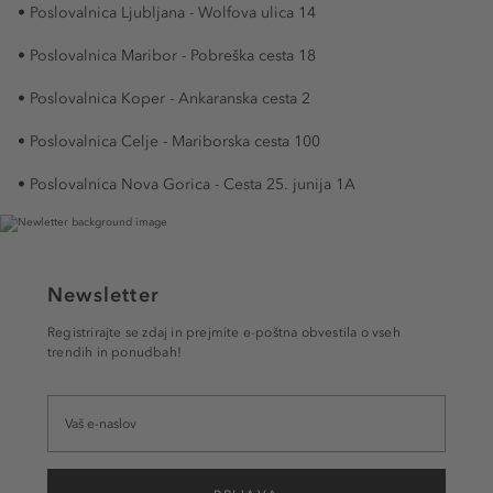
• Poslovalnica Ljubljana - Wolfova ulica 14
• Poslovalnica Maribor - Pobreška cesta 18
• Poslovalnica Koper - Ankaranska cesta 2
• Poslovalnica Celje - Mariborska cesta 100
• Poslovalnica Nova Gorica - Cesta 25. junija 1A
Newsletter
Registrirajte se zdaj in prejmite e-poštna obvestila o vseh
trendih in ponudbah!