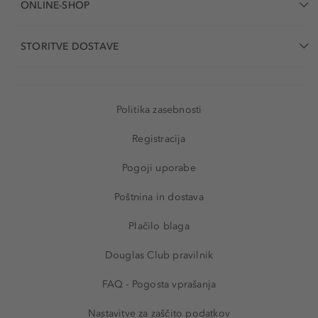
ONLINE-SHOP
STORITVE DOSTAVE
Politika zasebnosti
Registracija
Pogoji uporabe
Poštnina in dostava
Plačilo blaga
Douglas Club pravilnik
FAQ - Pogosta vprašanja
Nastavitve za zaščito podatkov