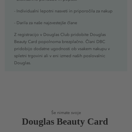
- Individualni lepotni nasveti in priporočila za nakup
- Darila za naše najzvestejše člane
Z registracijo v Douglas Club pridobite Douglas
Beauty Card popolnoma brezplačno. Člani DBC
pridobijo dodatne ugodnosti ob vsakem nakupu v
spletni trgovini ali v eni izmed naših poslovalnic
Douglas.
Še nimate svoje
Douglas Beauty Card