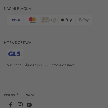
NAČINI PLAČILA
HITRA DOSTAVA
Vse cene vključujejo DDV. Stroški dostave.
PRIDRUŽI SE NAM