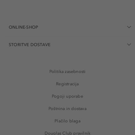
ONLINE-SHOP
STORITVE DOSTAVE
Politika zasebnosti
Registracija
Pogoji uporabe
Poštnina in dostava
Plačilo blaga
Douglas Club pravilnik