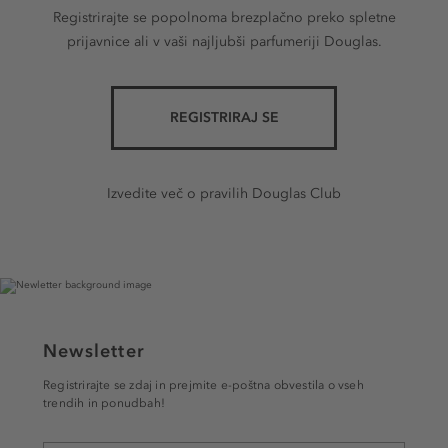
Registrirajte se popolnoma brezplačno preko spletne
prijavnice ali v vaši najljubši parfumeriji Douglas.
REGISTRIRAJ SE
Izvedite več o pravilih Douglas Club
Newsletter
Registrirajte se zdaj in prejmite e-poštna obvestila o vseh
trendih in ponudbah!