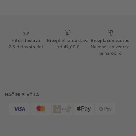
Hitra dostava
Brezplačna dostava
Brezplačen vzorec
2-5 delovnih dni
od 49,00 €
Najmanj en vzorec
na naročilo
NAČINI PLAČILA