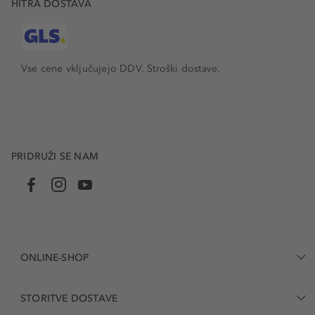
HITRA DOSTAVA
Vse cene vključujejo DDV. Stroški dostave.
PRIDRUŽI SE NAM
ONLINE-SHOP
STORITVE DOSTAVE