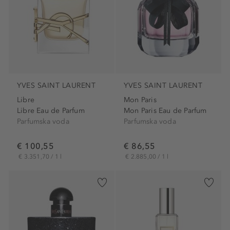
YVES SAINT LAURENT
YVES SAINT LAURENT
Libre
Mon Paris
Libre Eau de Parfum
Mon Paris Eau de Parfum
Parfumska voda
Parfumska voda
€ 100,55
€ 86,55
€ 3.351,70 / 1 l
€ 2.885,00 / 1 l