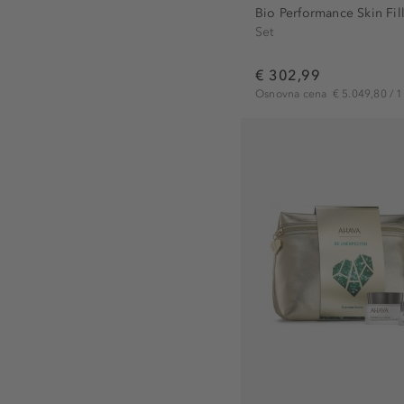
Bio Performance Skin Fill
Set
€ 302,99
Osnovna cena
€ 5.049,80 / 1 