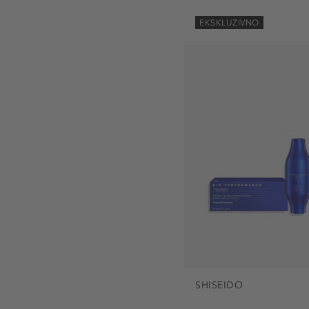
EKSKLUZIVNO
SHISEIDO