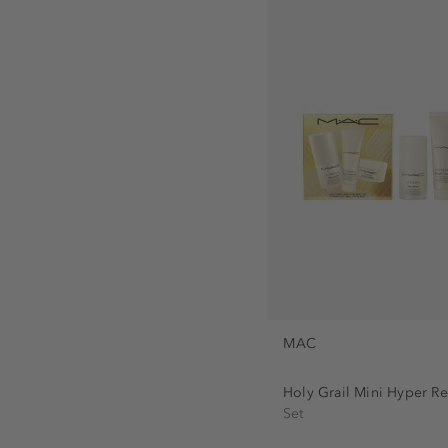
MAC
Holy Grail Mini Hyper Re
Set