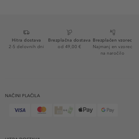
Hitra dostava
Brezplačna dostava
Brezplačen vzorec
2-5 delovnih dni
od 49,00 €
Najmanj en vzorec
na naročilo
NAČINI PLAČILA