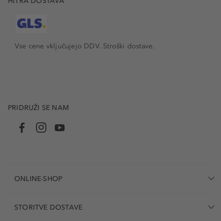
HITRA DOSTAVA
Vse cene vključujejo DDV. Stroški dostave.
PRIDRUŽI SE NAM
ONLINE-SHOP
STORITVE DOSTAVE