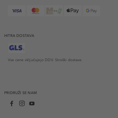
HITRA DOSTAVA
Vse cene vključujejo DDV. Stroški dostave.
PRIDRUŽI SE NAM