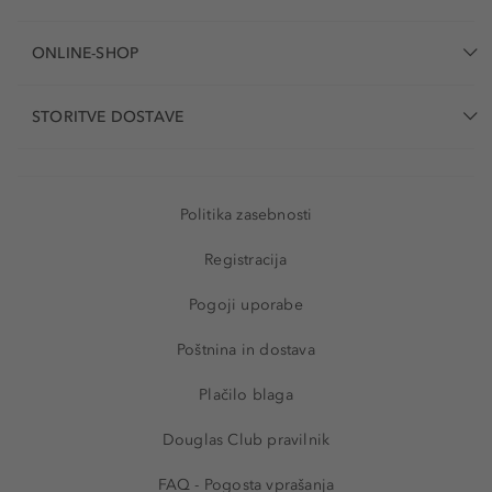
ONLINE-SHOP
STORITVE DOSTAVE
Politika zasebnosti
Registracija
Pogoji uporabe
Poštnina in dostava
Plačilo blaga
Douglas Club pravilnik
FAQ - Pogosta vprašanja