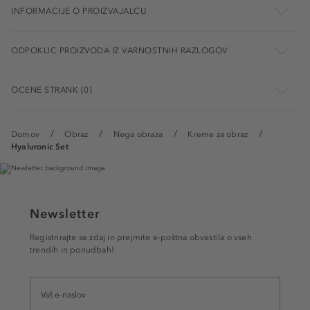
INFORMACIJE O PROIZVAJALCU
ODPOKLIC PROIZVODA IZ VARNOSTNIH RAZLOGOV
OCENE STRANK (0)
Domov
Obraz
Nega obraza
Kreme za obraz
Hyaluronic Set
Newsletter
Registrirajte se zdaj in prejmite e-poštna obvestila o vseh
trendih in ponudbah!