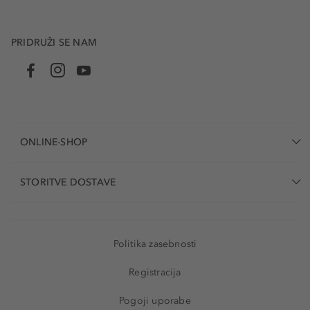
PRIDRUŽI SE NAM
ONLINE-SHOP
STORITVE DOSTAVE
Politika zasebnosti
Registracija
Pogoji uporabe