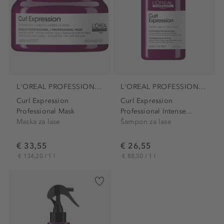
L'OREAL PROFESSIONNEL PARIS
L'OREAL PROFESSIONNEL PARIS
Curl Expression
Curl Expression
Professional Mask
Professional Intense...
Maska za lase
Šampon za lase
€ 33,55
€ 26,55
€ 134,20 / 1 l
€ 88,50 / 1 l