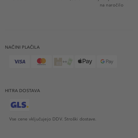
na naročilo
NAČINI PLAČILA
HITRA DOSTAVA
Vse cene vključujejo DDV. Stroški dostave.