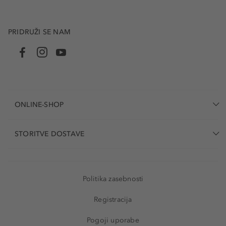
PRIDRUŽI SE NAM
ONLINE-SHOP
STORITVE DOSTAVE
Politika zasebnosti
Registracija
Pogoji uporabe