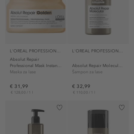
L'OREAL PROFESSIONNEL PARIS
L'OREAL PROFESSIONNEL PARIS
Absolut Repair
Professional Mask Instant...
Absolut Repair Molecular...
Maska za lase
Šampon za lase
€ 31,99
€ 32,99
€ 128,00 / 1 l
€ 110,00 / 1 l