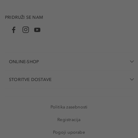
PRIDRUŽI SE NAM
ONLINE-SHOP
STORITVE DOSTAVE
Politika zasebnosti
Registracija
Pogoji uporabe