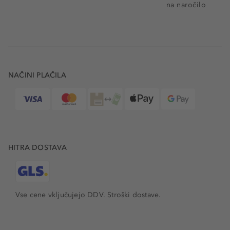
na naročilo
NAČINI PLAČILA
HITRA DOSTAVA
Vse cene vključujejo DDV. Stroški dostave.