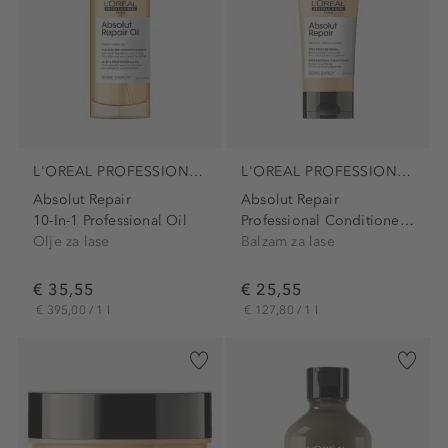
L'OREAL PROFESSIONNEL PARIS
L'OREAL PROFESSIONNEL PARIS
Absolut Repair
Absolut Repair
10-In-1 Professional Oil
Professional Conditioner...
Olje za lase
Balzam za lase
€ 35,55
€ 25,55
€ 395,00 / 1 l
€ 127,80 / 1 l