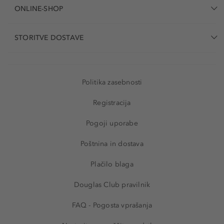
ONLINE-SHOP
STORITVE DOSTAVE
Politika zasebnosti
Registracija
Pogoji uporabe
Poštnina in dostava
Plačilo blaga
Douglas Club pravilnik
FAQ - Pogosta vprašanja