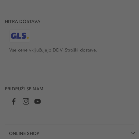
HITRA DOSTAVA
Vse cene vključujejo DDV. Stroški dostave.
PRIDRUŽI SE NAM
ONLINE-SHOP