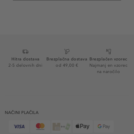
Hitra dostava
Brezplačna dostava
Brezplačen vzorec
2-5 delovnih dni
od 49,00 €
Najmanj en vzorec
na naročilo
NAČINI PLAČILA