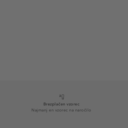
Brezplačen vzorec
Najmanj en vzorec na naročilo