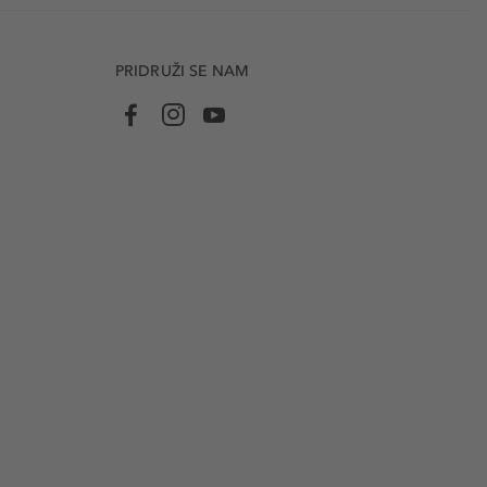
PRIDRUŽI SE NAM