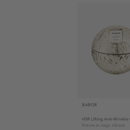
BABOR
HSR Lifting Anti-Wrinkle
Krema za nego obraza