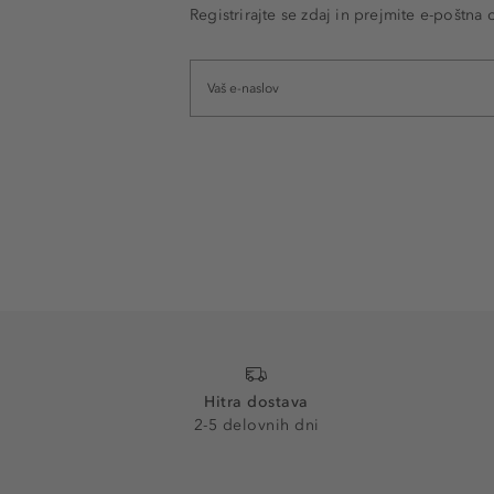
Registrirajte se zdaj in prejmite e-poštna
Hitra dostava
2-5 delovnih dni