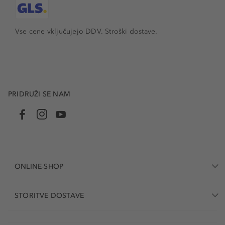
Vse cene vključujejo DDV. Stroški dostave.
PRIDRUŽI SE NAM
ONLINE-SHOP
STORITVE DOSTAVE