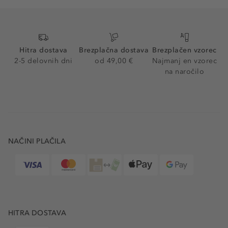
Hitra dostava
Brezplačna dostava
Brezplačen vzorec
2-5 delovnih dni
od 49,00 €
Najmanj en vzorec
na naročilo
NAČINI PLAČILA
HITRA DOSTAVA