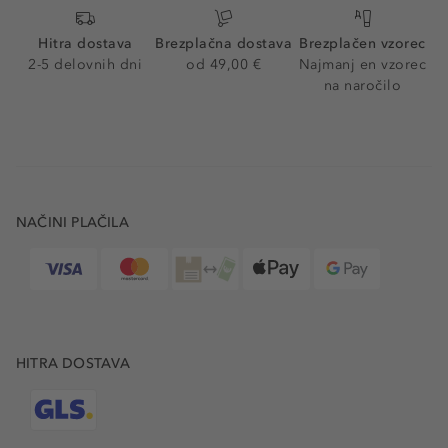
Hitra dostava
Brezplačna dostava
Brezplačen vzorec
2-5 delovnih dni
od 49,00 €
Najmanj en vzorec
na naročilo
NAČINI PLAČILA
HITRA DOSTAVA