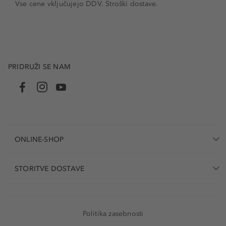
Vse cene vključujejo DDV. Stroški dostave.
PRIDRUŽI SE NAM
ONLINE-SHOP
STORITVE DOSTAVE
Politika zasebnosti