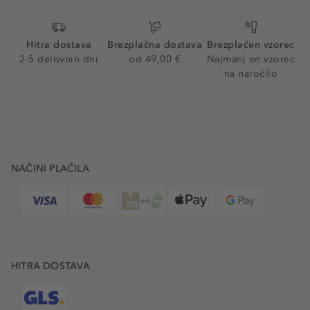
Hitra dostava
Brezplačna dostava
Brezplačen vzorec
2-5 delovnih dni
od 49,00 €
Najmanj en vzorec
na naročilo
NAČINI PLAČILA
HITRA DOSTAVA