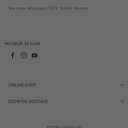
Vse cene vključujejo DDV. Stroški dostave.
PRIDRUŽI SE NAM
ONLINE-SHOP
STORITVE DOSTAVE
Politika zasebnosti