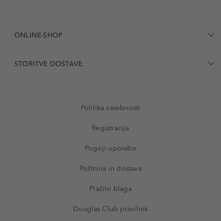
ONLINE-SHOP
STORITVE DOSTAVE
Politika zasebnosti
Registracija
Pogoji uporabe
Poštnina in dostava
Plačilo blaga
Douglas Club pravilnik