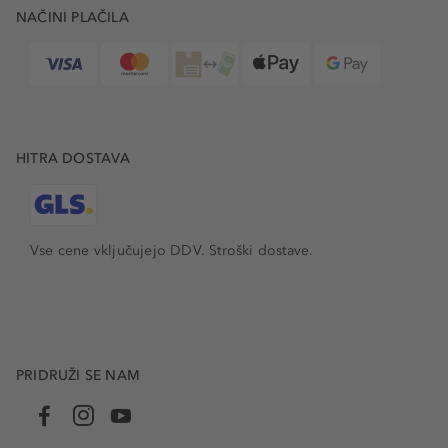
NAČINI PLAČILA
HITRA DOSTAVA
Vse cene vključujejo DDV. Stroški dostave.
PRIDRUŽI SE NAM