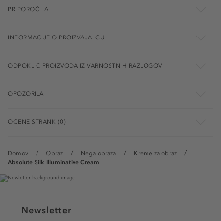
PRIPOROČILA
INFORMACIJE O PROIZVAJALCU
ODPOKLIC PROIZVODA IZ VARNOSTNIH RAZLOGOV
OPOZORILA
OCENE STRANK (0)
Domov
Obraz
Nega obraza
Kreme za obraz
Absolute Silk Illuminative Cream
Newsletter