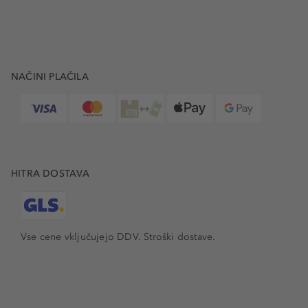
NAČINI PLAČILA
HITRA DOSTAVA
Vse cene vključujejo DDV. Stroški dostave.