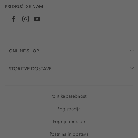
PRIDRUŽI SE NAM
ONLINE-SHOP
STORITVE DOSTAVE
Politika zasebnosti
Registracija
Pogoji uporabe
Poštnina in dostava