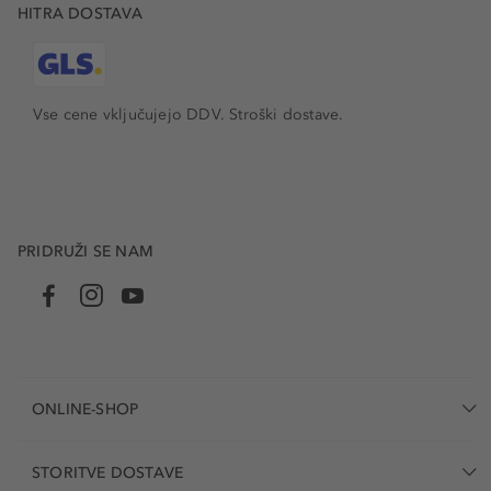
HITRA DOSTAVA
Vse cene vključujejo DDV. Stroški dostave.
PRIDRUŽI SE NAM
ONLINE-SHOP
STORITVE DOSTAVE