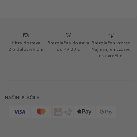
Hitra dostava
Brezplačna dostava
Brezplačen vzorec
2-5 delovnih dni
od 49,00 €
Najmanj en vzorec
na naročilo
NAČINI PLAČILA