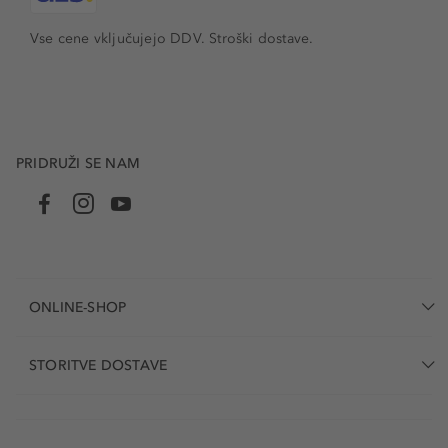
Vse cene vključujejo DDV. Stroški dostave.
PRIDRUŽI SE NAM
ONLINE-SHOP
STORITVE DOSTAVE