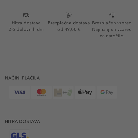
Hitra dostava
Brezplačna dostava
Brezplačen vzorec
2-5 delovnih dni
od 49,00 €
Najmanj en vzorec
na naročilo
NAČINI PLAČILA
HITRA DOSTAVA