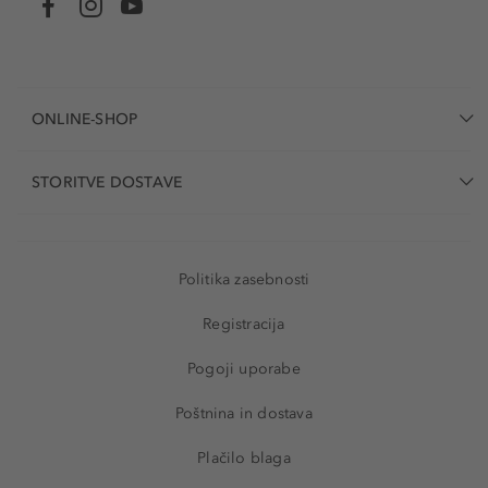
ONLINE-SHOP
STORITVE DOSTAVE
Politika zasebnosti
Registracija
Pogoji uporabe
Poštnina in dostava
Plačilo blaga