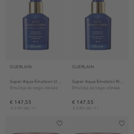
GUERLAIN
GUERLAIN
Super Aqua Emulsion Universal
Super Aqua Emulsion Rich
Emulzija za nego obraza
Emulzija za nego obraza
€ 147,55
€ 147,55
€ 2.951,00 / 1 l
€ 2.951,00 / 1 l