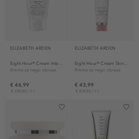
ELIZABETH ARDEN
ELIZABETH ARDEN
Eight Hour® Cream Intensive...
Eight Hour® Cream Skin...
Krema za nego obraza
Krema za nego obraza
€ 46,99
€ 43,99
€ 939,80 / 1 l
€ 879,80 / 1 l