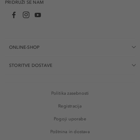
PRIDRUŽI SE NAM
ONLINE-SHOP
STORITVE DOSTAVE
Politika zasebnosti
Registracija
Pogoji uporabe
Poštnina in dostava