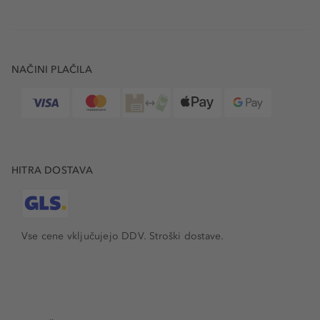
NAČINI PLAČILA
HITRA DOSTAVA
Vse cene vključujejo DDV. Stroški dostave.