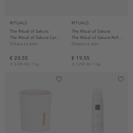
RITUALS
RITUALS
The Ritual of Sakura
The Ritual of Sakura
The Ritual of Sakura Car...
The Ritual of Sakura Refill...
Dišava za avto
Dišava za avto
€ 20,55
€ 19,55
€ 3.425,00 / 1 kg
€ 3.258,30 / 1 kg