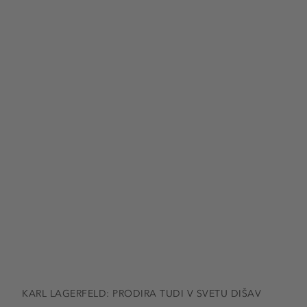
KARL LAGERFELD: PRODIRA TUDI V SVETU DIŠAV