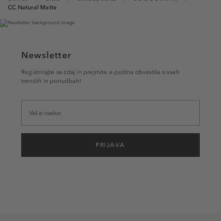
CC Natural Matte
Newsletter
Registrirajte se zdaj in prejmite e-poštna obvestila o vseh
trendih in ponudbah!
PRIJAVA