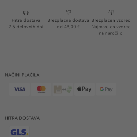
Hitra dostava
Brezplačna dostava
Brezplačen vzorec
2-5 delovnih dni
od 49,00 €
Najmanj en vzorec
na naročilo
NAČINI PLAČILA
HITRA DOSTAVA