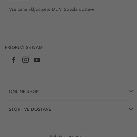
Vse cene vključujejo DDV. Stroški dostave.
PRIDRUŽI SE NAM
ONLINE-SHOP
STORITVE DOSTAVE
Politika zasebnosti