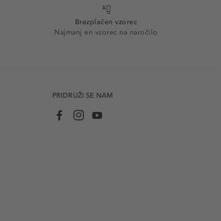
Brezplačen vzorec
Najmanj en vzorec na naročilo
PRIDRUŽI SE NAM