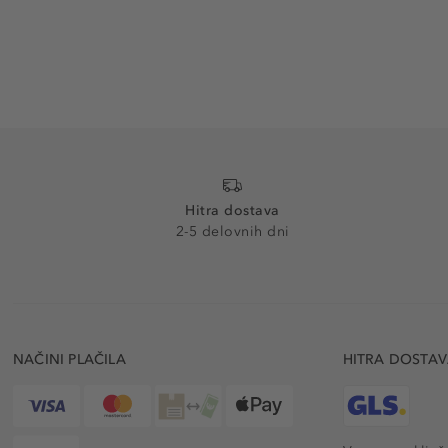
Hitra dostava
2-5 delovnih dni
NAČINI PLAČILA
HITRA DOSTA