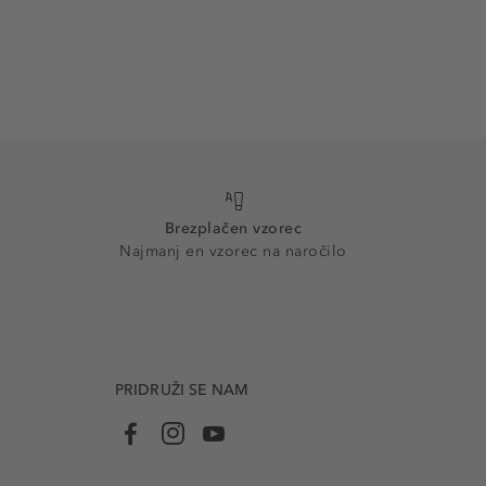
Brezplačen vzorec
Najmanj en vzorec na naročilo
PRIDRUŽI SE NAM