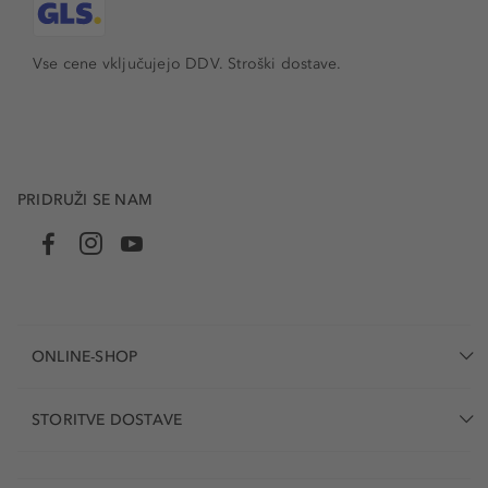
Vse cene vključujejo DDV. Stroški dostave.
PRIDRUŽI SE NAM
ONLINE-SHOP
STORITVE DOSTAVE