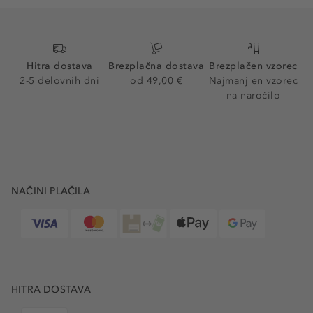
Hitra dostava
Brezplačna dostava
Brezplačen vzorec
2-5 delovnih dni
od 49,00 €
Najmanj en vzorec
na naročilo
NAČINI PLAČILA
HITRA DOSTAVA