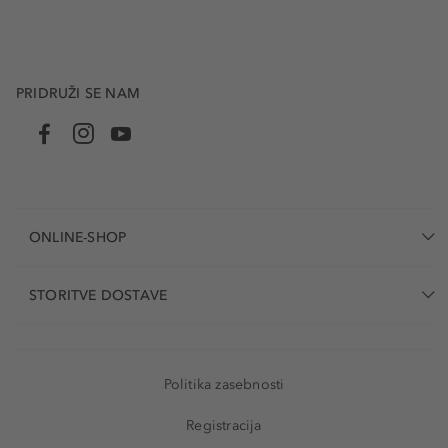
PRIDRUŽI SE NAM
ONLINE-SHOP
STORITVE DOSTAVE
Politika zasebnosti
Registracija