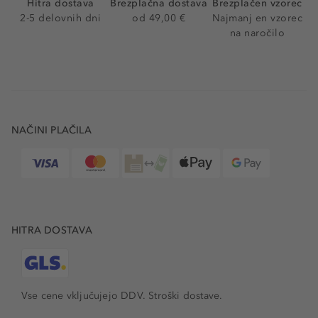
Hitra dostava
Brezplačna dostava
Brezplačen vzorec
2-5 delovnih dni
od 49,00 €
Najmanj en vzorec
na naročilo
NAČINI PLAČILA
HITRA DOSTAVA
Vse cene vključujejo DDV. Stroški dostave.