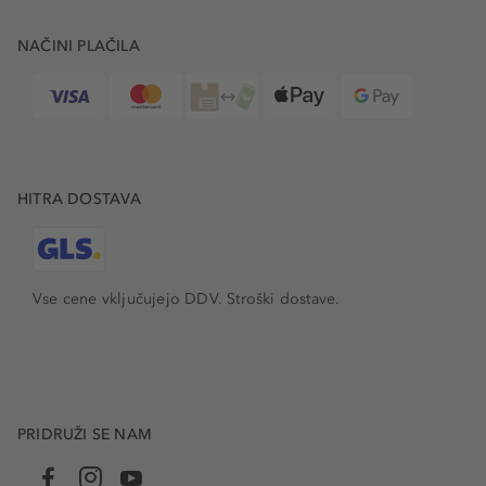
NAČINI PLAČILA
HITRA DOSTAVA
Vse cene vključujejo DDV. Stroški dostave.
PRIDRUŽI SE NAM