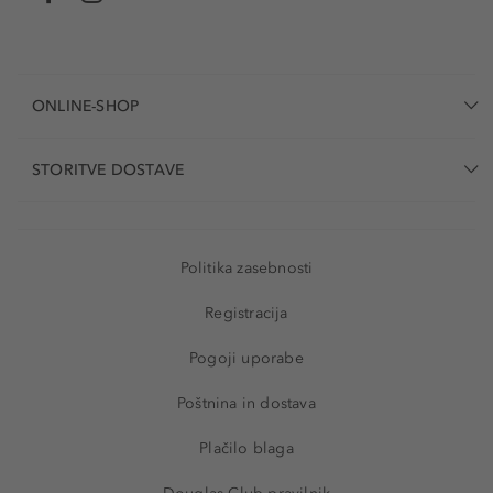
ONLINE-SHOP
STORITVE DOSTAVE
Politika zasebnosti
Registracija
Pogoji uporabe
Poštnina in dostava
Plačilo blaga