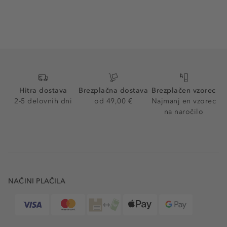
Hitra dostava
Brezplačna dostava
Brezplačen vzorec
2-5 delovnih dni
od 49,00 €
Najmanj en vzorec
na naročilo
NAČINI PLAČILA