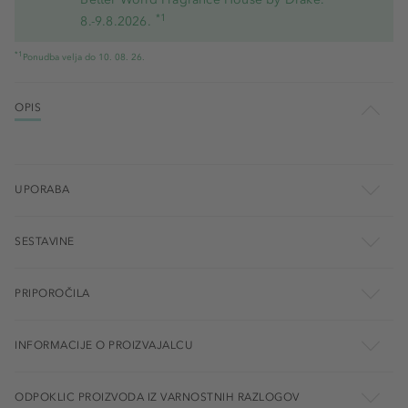
*1
8.-9.8.2026.
*1
Ponudba velja do 10. 08. 26.
OPIS
UPORABA
SESTAVINE
PRIPOROČILA
INFORMACIJE O PROIZVAJALCU
ODPOKLIC PROIZVODA IZ VARNOSTNIH RAZLOGOV