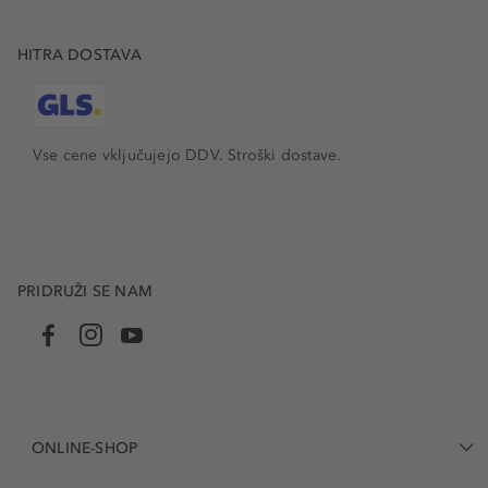
HITRA DOSTAVA
Vse cene vključujejo DDV. Stroški dostave.
PRIDRUŽI SE NAM
ONLINE-SHOP