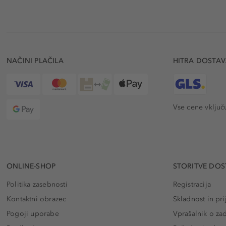
NAČINI PLAČILA
HITRA DOSTA
Vse cene vključ
ONLINE-SHOP
STORITVE DOS
Politika zasebnosti
Registracija
Kontaktni obrazec
Skladnost in pri
Pogoji uporabe
Vprašalnik o za