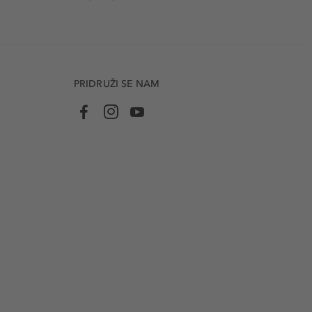
PRIDRUŽI SE NAM