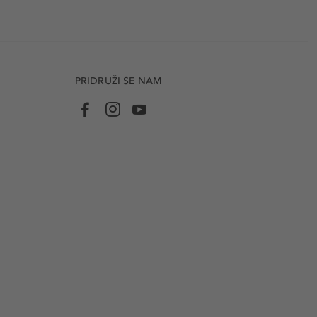
PRIDRUŽI SE NAM