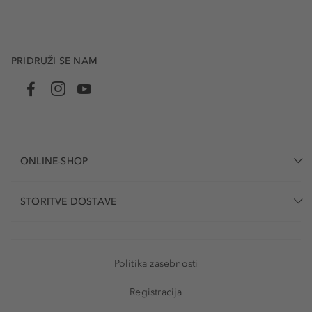
PRIDRUŽI SE NAM
ONLINE-SHOP
STORITVE DOSTAVE
Politika zasebnosti
Registracija