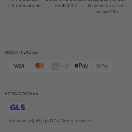
2-5 delovnih dni
od 49,00 €
Najmanj en vzorec
na naročilo
NAČINI PLAČILA
HITRA DOSTAVA
Vse cene vključujejo DDV. Stroški dostave.