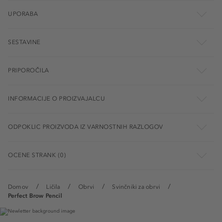
UPORABA
SESTAVINE
PRIPOROČILA
INFORMACIJE O PROIZVAJALCU
ODPOKLIC PROIZVODA IZ VARNOSTNIH RAZLOGOV
OCENE STRANK (0)
Domov
Ličila
Obrvi
Svinčniki za obrvi
Perfect Brow Pencil