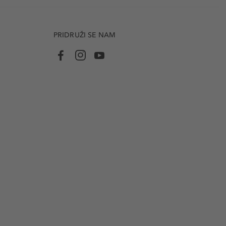
PRIDRUŽI SE NAM