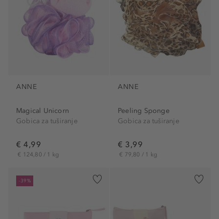
ANNE
ANNE
Magical Unicorn
Peeling Sponge
Gobica za tuširanje
Gobica za tuširanje
€ 4,99
€ 3,99
€ 124,80 / 1 kg
€ 79,80 / 1 kg
-39%