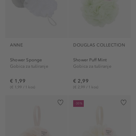
ANNE
DOUGLAS COLLECTION
Shower Sponge
Shower Puff Mint
Gobica za tuširanje
Gobica za tuširanje
€ 1,99
€ 2,99
(€ 1,99 / 1 kos)
(€ 2,99 / 1 kos)
-30%