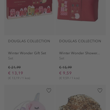
DOUGLAS COLLECTION
DOUGLAS COLLECTION
Winter Wonder Gift Set
Winter Wonder Shower...
Set
Set
€ 21,99
€ 15,99
€ 13,19
€ 9,59
(€ 13,19 / 1 kos)
(€ 9,59 / 1 kos)