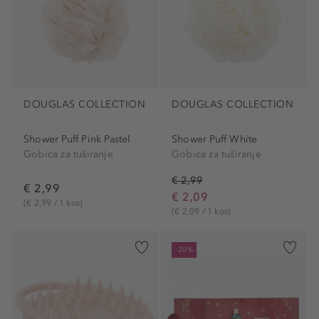
DOUGLAS COLLECTION
DOUGLAS COLLECTION
Shower Puff Pink Pastel
Shower Puff White
Gobica za tuširanje
Gobica za tuširanje
€ 2,99
€ 2,99
€ 2,09
(€ 2,99 / 1 kos)
(€ 2,09 / 1 kos)
-20%