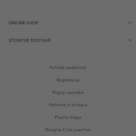
ONLINE-SHOP
STORITVE DOSTAVE
Politika zasebnosti
Registracija
Pogoji uporabe
Poštnina in dostava
Plačilo blaga
Douglas Club pravilnik