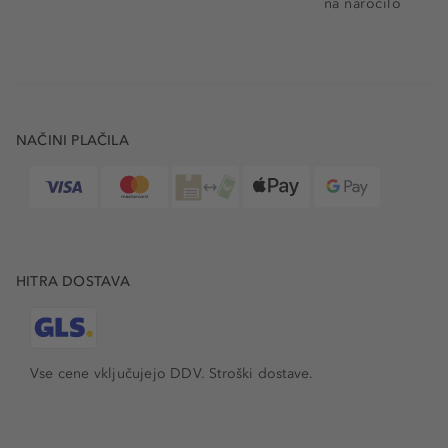
na naročilo
NAČINI PLAČILA
HITRA DOSTAVA
Vse cene vključujejo DDV. Stroški dostave.