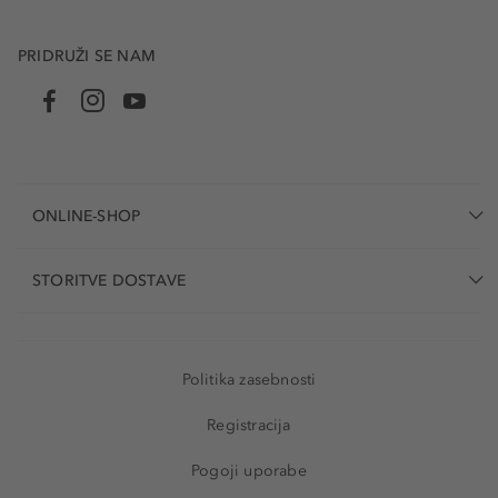
PRIDRUŽI SE NAM
ONLINE-SHOP
STORITVE DOSTAVE
Politika zasebnosti
Registracija
Pogoji uporabe