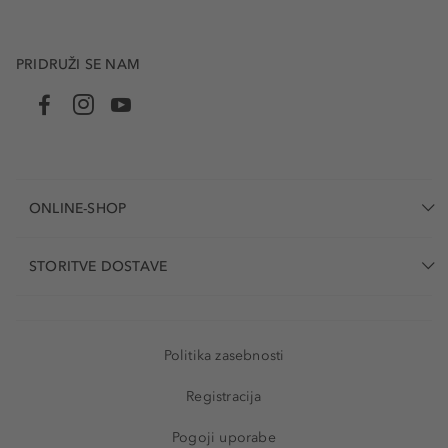
PRIDRUŽI SE NAM
ONLINE-SHOP
STORITVE DOSTAVE
Politika zasebnosti
Registracija
Pogoji uporabe