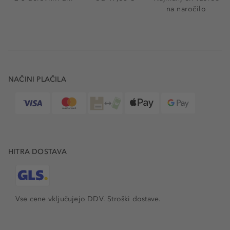
na naročilo
NAČINI PLAČILA
HITRA DOSTAVA
Vse cene vključujejo DDV. Stroški dostave.