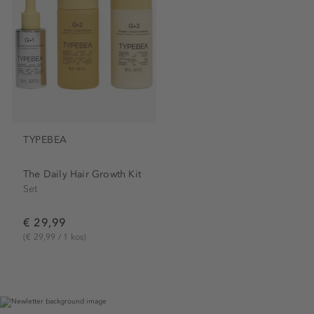
TYPEBEA
The Daily Hair Growth Kit
Set
€ 29,99
(€ 29,99 / 1 kos)