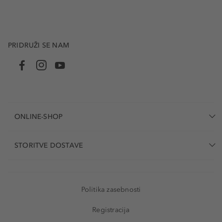
PRIDRUŽI SE NAM
ONLINE-SHOP
STORITVE DOSTAVE
Politika zasebnosti
Registracija