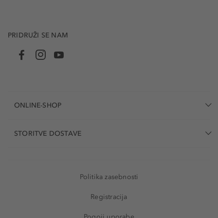
PRIDRUŽI SE NAM
ONLINE-SHOP
STORITVE DOSTAVE
Politika zasebnosti
Registracija
Pogoji uporabe