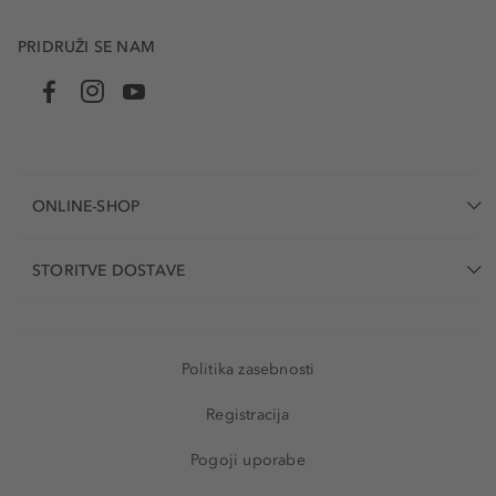
PRIDRUŽI SE NAM
ONLINE-SHOP
STORITVE DOSTAVE
Politika zasebnosti
Registracija
Pogoji uporabe