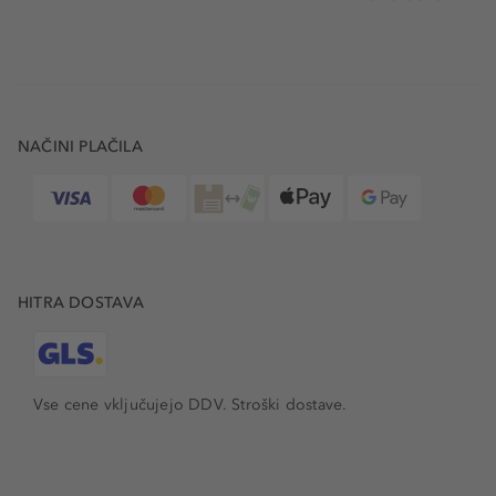
NAČINI PLAČILA
HITRA DOSTAVA
Vse cene vključujejo DDV. Stroški dostave.