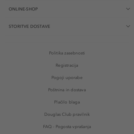
ONLINE-SHOP
STORITVE DOSTAVE
Politika zasebnosti
Registracija
Pogoji uporabe
Poštnina in dostava
Plačilo blaga
Douglas Club pravilnik
FAQ - Pogosta vprašanja