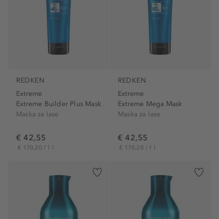
REDKEN
REDKEN
Extreme
Extreme
Extreme Builder Plus Mask
Extreme Mega Mask
Maska za lase
Maska za lase
€ 42,55
€ 42,55
€ 170,20 / 1 l
€ 170,20 / 1 l